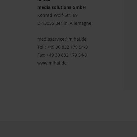
media solutions GmbH
Konrad-Wolf-Str. 69
D-13055 Berlin, Allemagne
mediaservice@mihai.de
Tel.:
+49 30 832 179 54-0
Fax: +49 30 832 179 54-9
www.mihai.de