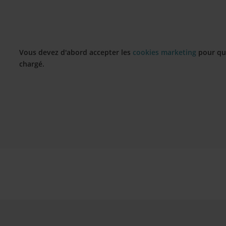
Vous devez d'abord accepter les
cookies marketing
pour qu
chargé.