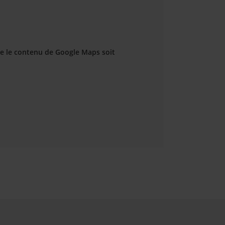
e le contenu de Google Maps soit