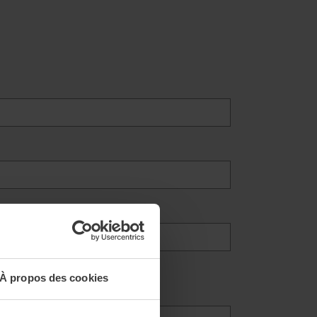
IDE.
À propos des cookies