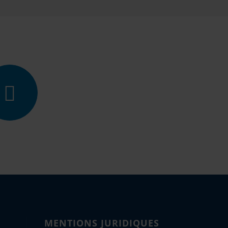
MENTIONS JURIDIQUES